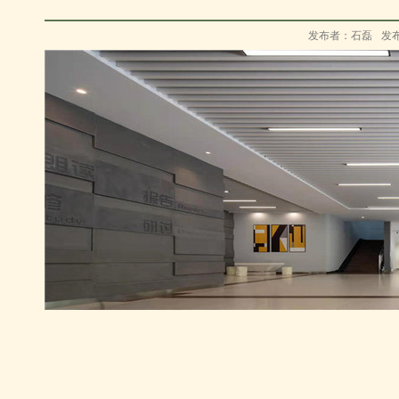
发布者：石磊
发布