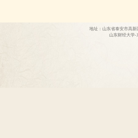
地址：山东省泰安市高新
山东财经大学-东