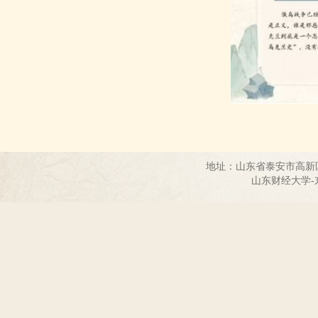
地址：山东省泰安市高新
山东财经大学-东