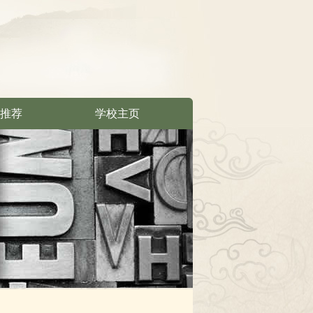
推荐
学校主页