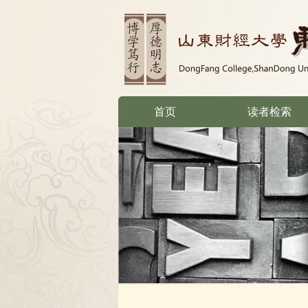
首页
读者检索