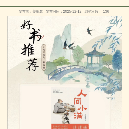
发布者：姜晓慧
发布时间：2025-12-12
浏览次数：
136