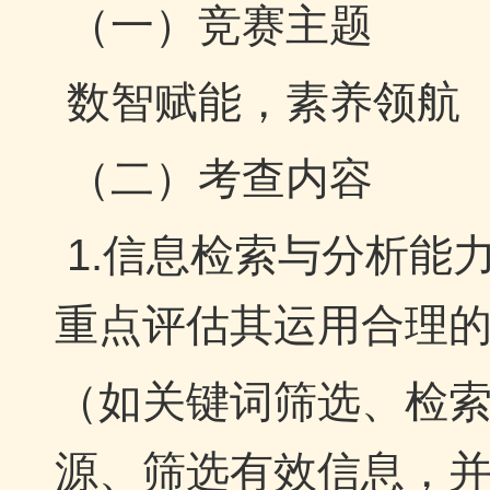
（一）竞赛主题
数智赋能，素养领航
（二）考查内容
1.信息检索与分析能
重点评估其运用合理
（如关键词筛选、检
源、筛选有效信息，