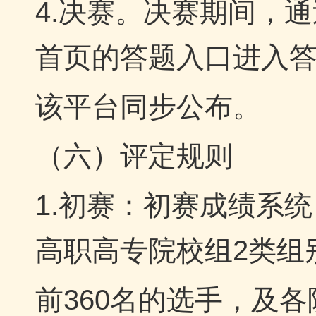
4.决赛。决赛期间，
首页的答题入口进入
该平台同步公布。
（六）评定规则
1.初赛：初赛成绩系
高职高专院校组2类组
前360名的选手，及