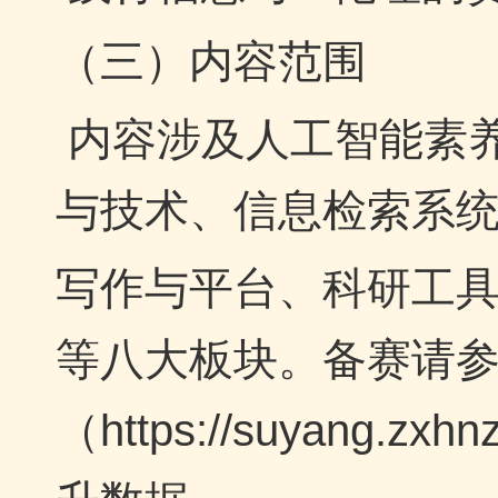
（三）内容范围
内容涉及人工智能素
与技术、信息检索系
写作与平台、科研工
等八大板块。
备赛请
（
https://suyang.