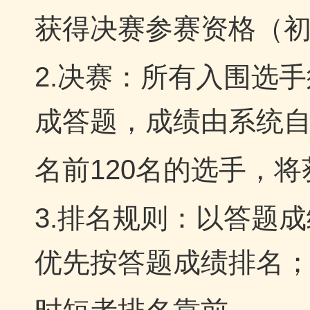
获得决赛参赛资格（
2.决赛：所有入围选
成答题，成绩由系统
名前120名的选手，
3.排名规则：以答题
优先按答题成绩排名