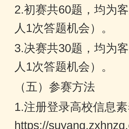
2.初赛共60题，均为
人1次答题机会）。
3.决赛共30题，均为
人1次答题机会）。
（五）参赛方法
1.注册登录高校信息
https://suyang.z