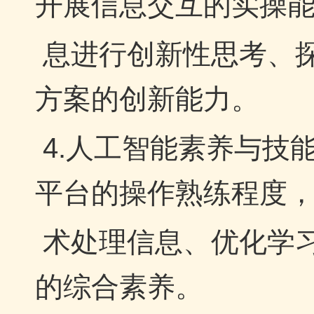
开展信息交互的实操
息进行创新性思考、
方案的创新能力。
4.人工智能素养与技
平台的操作熟练程度
术处理信息、优化学
的综合素养。