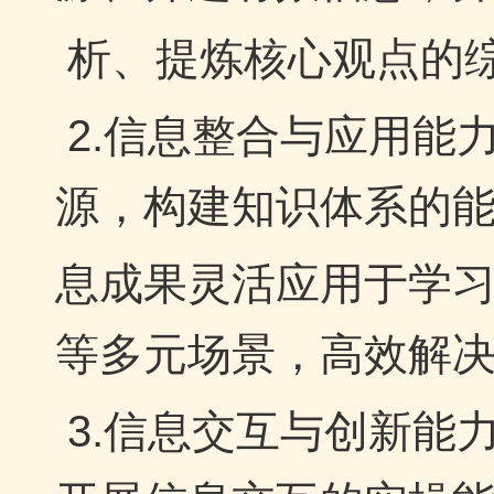
析、提炼核心观点的
2.信息整合与应用能
源，构建知识体系的
息成果灵活应用于学
等多元场景，高效解
3.信息交互与创新能