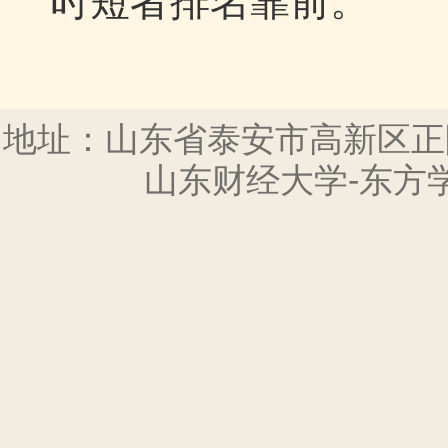
时短者排名靠前。
地址：山东省泰安市高新区正
山东财经大学-东方学院