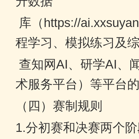
升数据
库（
https://ai.x
程学习、模拟练习及
查知网AI、研学AI、
术服务平台）等平台
（四）赛制规则
1.分初赛和决赛两个