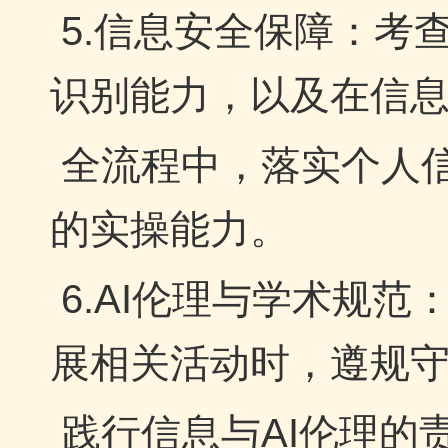
5.信息安全保障：考
识别能力，以及在信
全流程中，落实个人
的实操能力。
6.AI伦理与学术规
展相关活动时，遵规
践行信息与AI伦理的