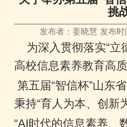
挑
发布者：姜晓慧
发布时间
为深入贯彻落实“立德
高校信息素养教育高
第五届“智信杯”山东省
秉持“育人为本、创新
“AI时代的信息素养、