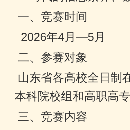
一、竞赛时间
2026年4月—5月
二、参赛对象
山东省各高校全日制
本科院校组和高职高
三、竞赛内容