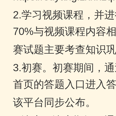
2.学习视频课程，并
70%与视频课程内容
赛试题主要考查知识
3.初赛。初赛期间，
首页的答题入口进入
该平台同步公布。