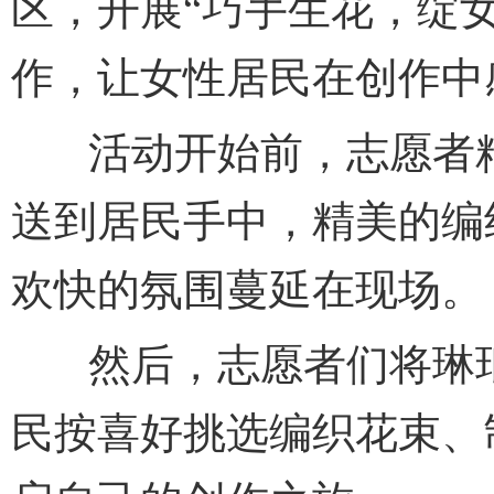
区，开展“巧手生花，绽
作，让女性居民在创作中
活动开始前，志愿者精
送到居民手中，精美的编
欢快的氛围蔓延在现场。
然后，志愿者们将琳琅
民按喜好挑选编织花束、