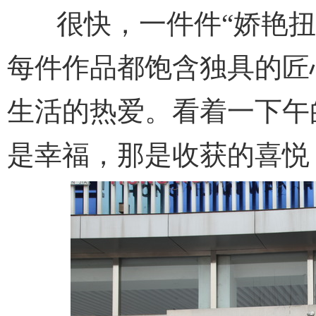
很快，一件件“娇艳扭棒
每件作品都饱含独具的匠
生活的热爱。看着一下午
是幸福，那是收获的喜悦