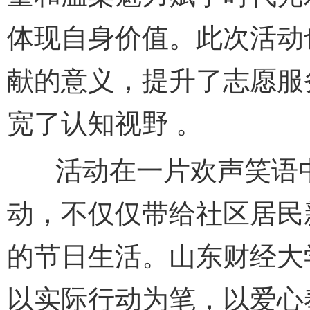
体现自身价值。此次活动
献的意义，提升了志愿服
宽了认知视野 。
活动在一片欢声笑语中
动，不仅仅带给社区居民
的节日生活。山东财经大
以实际行动为笔，以爱心