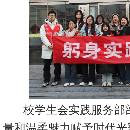
校学生会实践服务部部
量和温柔魅力赋予时代光