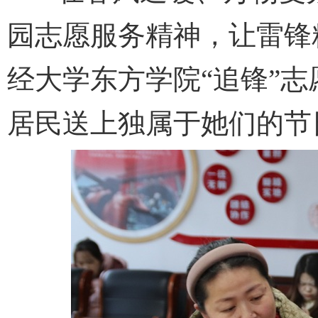
园志愿服务精神，让雷锋
经大学东方学院“追锋”
居民送上独属于她们的节