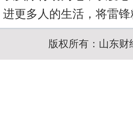
进更多人的生活，将雷锋
版权所有：山东财