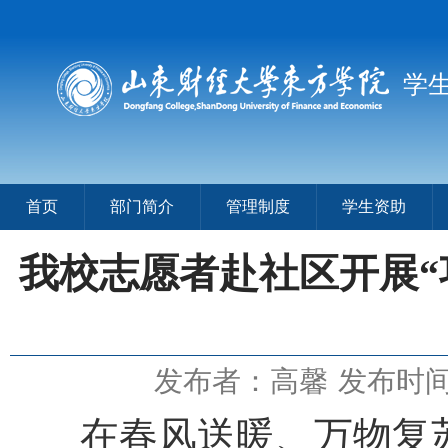
学
首页
部门简介
管理制度
学生资助
我校志愿者赴社区开展“
发布者：高馨
发布时间：
在春风送暖、万物复苏