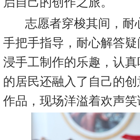
启自己的创作之旅。
志愿者穿梭其间，耐心
手把手指导，耐心解答疑
浸手工制作的乐趣，认真
的居民还融入了自己的创
作品，现场洋溢着欢声笑