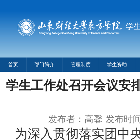
学
首页
部门简介
管理制度
学生资助
学生工作处召开会议安排
发布者：高馨
发布时间：
为深入贯彻落实团中