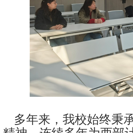
多年来，我校
始终秉