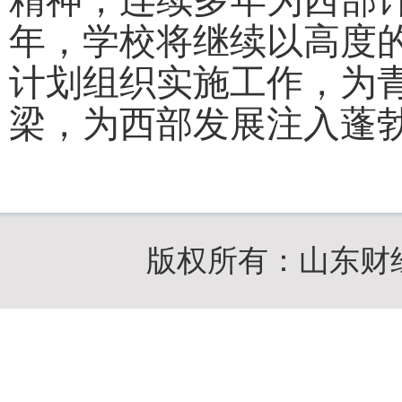
精神，连续多年为西部
年，学校将继续以高度
计划组织实施工作，为
梁，为西部发展注入蓬
版权所有：山东财