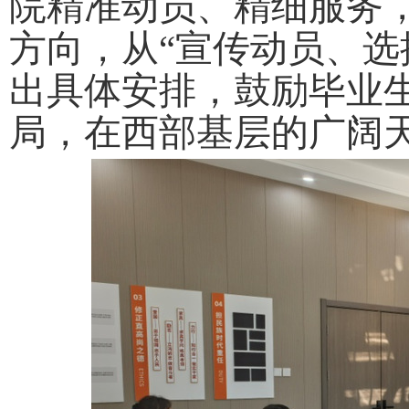
院精准动员、精细服务
方向，从
“宣传动员、选
出具体安排，鼓励毕业
局，在西部基层的广阔