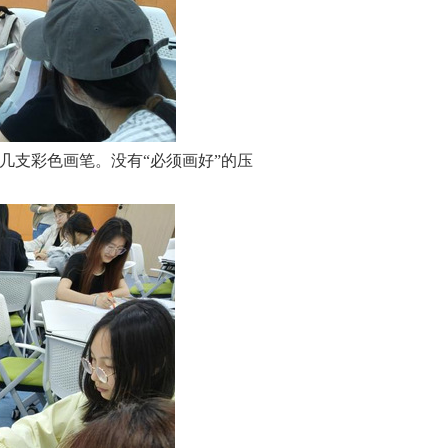
几支彩色画笔。没有“必须画好”的压