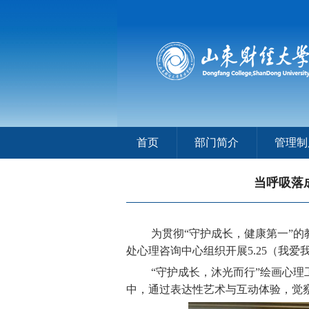
首页
部门简介
管理制
当呼吸落
为贯彻“守护成长，健康第一”的教
处心理咨询中心组织开展5.25（我
“守护成长，沐光而行”绘画心
中，通过表达性艺术与互动体验，觉