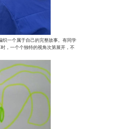
编织一个属于自己的完整故事。有同学
享时，一个个独特的视角次第展开，不