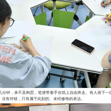
短几分钟，来不及构思，笔便带着手在纸上自由奔走。有人画下一
，没有对错，只有属于此刻的、未经修饰的表达。