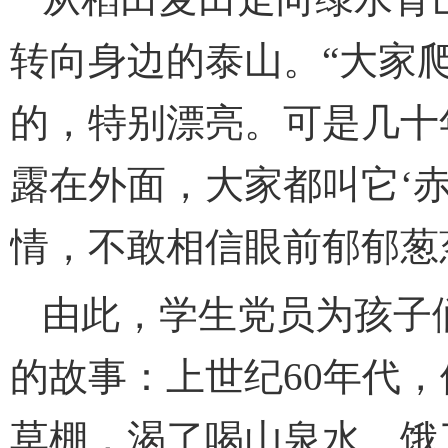
转向身边的泰山。“大家
的，特别漂亮。可是几十
露在外面，大家都叫它‘赤
情，不敢相信眼前郁郁葱
由此，学生党员为孩子
的故事：上世纪60年代
草棚，渴了喝山泉水、饿