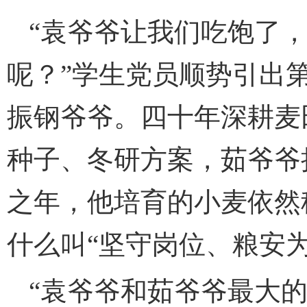
“袁爷爷让我们吃饱了，
呢？”学生党员顺势引出第
振钢爷爷。四十年深耕麦
种子、冬研方案，茹爷爷
之年，他培育的小麦依然
什么叫“坚守岗位、粮安为
“袁爷爷和茹爷爷最大的