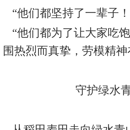
“他们都坚持了一辈子！
“他们都为了让大家吃
围热烈而真挚，劳模精神
守护绿水青
从稻田麦田走向绿水青