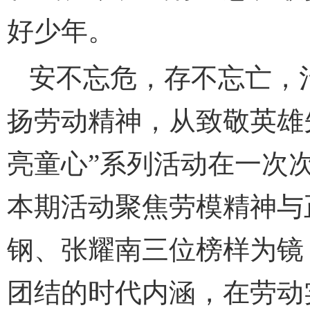
好少年。
安不忘危，存不忘亡，
扬劳动精神，从致敬英雄
亮童心”系列活动在一次
本期活动聚焦劳模精神与
钢、张耀南三位榜样为镜
团结的时代内涵，在劳动