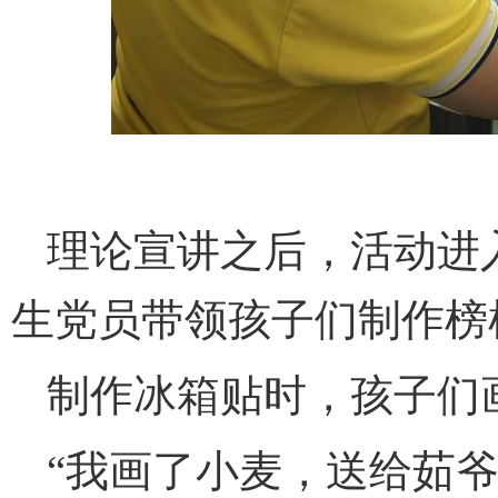
理论宣讲之后，活动进
生党员带领孩子们制作榜
制作冰箱贴时，孩子们
“我画了小麦，送给茹爷