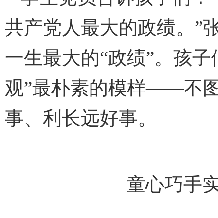
共产党人最大的政绩。”
一生最大的“政绩”。孩子
观”最朴素的模样——不
事、利长远好事。
童心巧手实