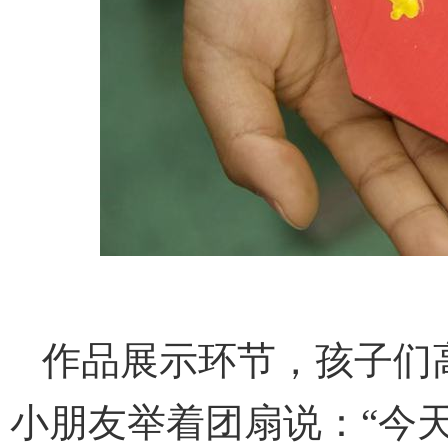
作品展示环节，孩子们
小朋友举着团扇说：“今