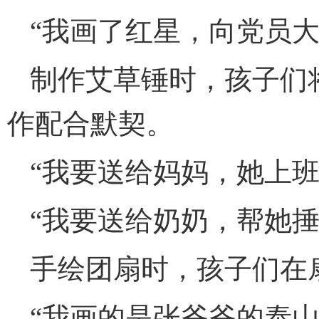
“我画了红星，向党员大
制作艾草锤时，孩子们
作配合默契。
“我要送给妈妈，她上班
“我要送给奶奶，帮她捶
手绘团扇时，孩子们在
“我画的是张爷爷的泰山