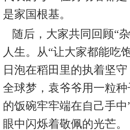
是家国根基。
随后，大家共同回顾“
人生。从“让大家都能吃
日泡在稻田里的执着坚守
全球梦，袁爷爷用一粒种
的饭碗牢牢端在自己手中
眼中闪烁着敬佩的光芒。