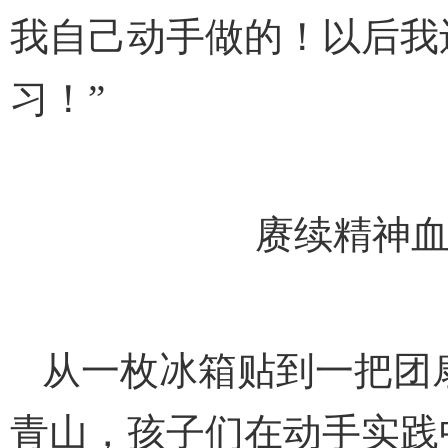
我自己动手做的！以后我
习！”
赓续精神血
从一枚冰箱贴到一把团
青山，孩子们在动手实践