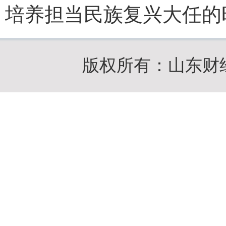
培养担当民族复兴大任的
版权所有：山东财