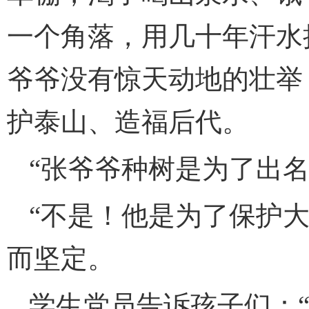
一个角落，用几十年汗水把
爷爷没有惊天动地的壮举
护泰山、造福后代。
“张爷爷种树是为了出名
“不是！他是为了保护
而坚定。
学生党员告诉孩子们：