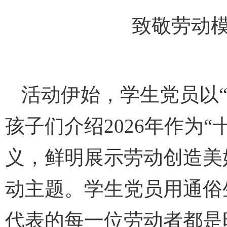
致敬劳动模
活动伊始，学生党员以
孩子们介绍2026年作为
义，鲜明展示劳动创造美
动主题。学生党员用通俗
代表的每一位劳动者都是