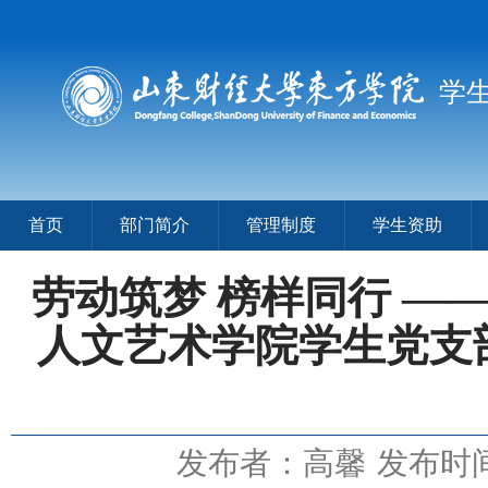
学
首页
部门简介
管理制度
学生资助
劳动筑梦 榜样同行 —
人文艺术学院学生党支部
发布者：高馨
发布时间：