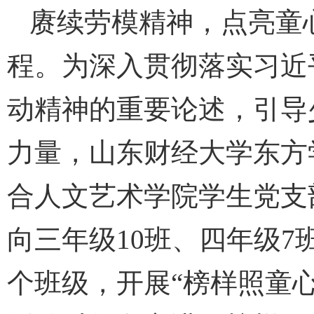
赓续劳模精神，点亮童
程。为深入贯彻落实习近
动精神的重要论述，引导
力量，山东财经大学东方
合人文艺术学院学生党支
向三年级10班、四年级7
个班级，开展“榜样照童心