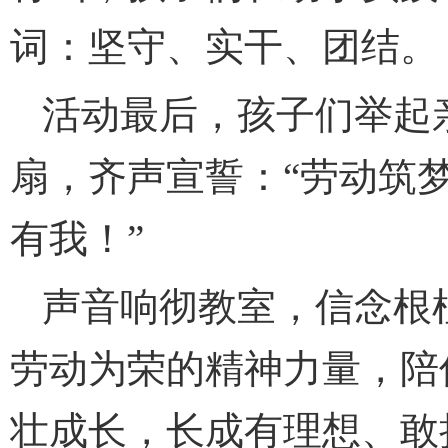
词：坚守、实干、团结。
活动最后，孩子们举起
扇，齐声宣誓：“劳动筑
有我！”
声音响彻教室，信念根
劳动为荣的精神力量，陪
壮成长，长成有理想、敢