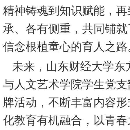
精神铸魂到知识赋能，再
承、各有侧重，共同铺就
信念根植童心的育人之路
未来，山东财经大学东
与人文艺术学院学生党支
牌活动，不断丰富内容形
化教育有机融合，以青春