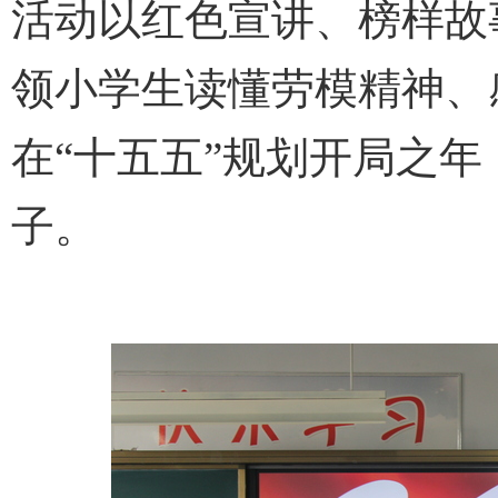
活动以红色宣讲、榜样故
领小学生读懂劳模精神、
在“十五五”规划开局之
子。