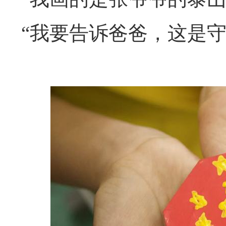
“我要告诉爸爸，这是守