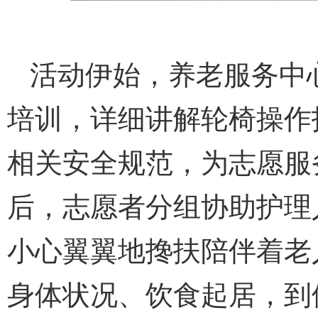
活动伊始，养老服务中
培训，详细讲解轮椅操作
相关安全规范，为志愿服
后，志愿者分组协助护理
小心翼翼地搀扶陪伴着老
身体状况、饮食起居，到