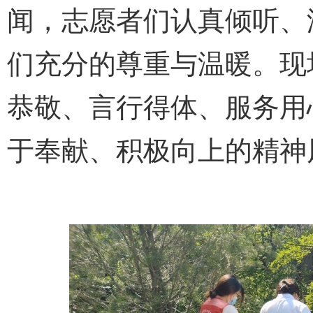
闻，志愿者们认真倾听、
们充分的尊重与温暖。现
恭敬、言行得体、服务用
于奉献、积极向上的精神