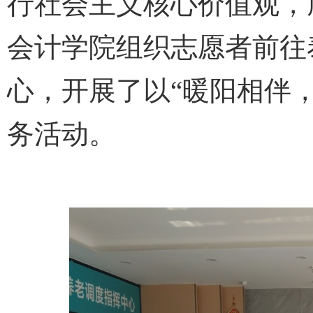
行社会主义核心价值观，
会计学院组织志愿者前往
心，开展了以“暖阳相伴
务活动。