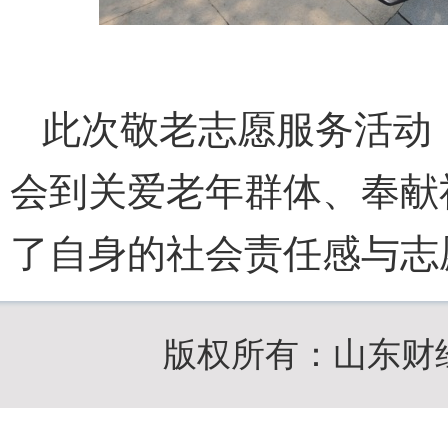
此次敬老志愿服务活动
会到关爱老年群体、奉献
了自身的社会责任感与志
版权所有：山东财