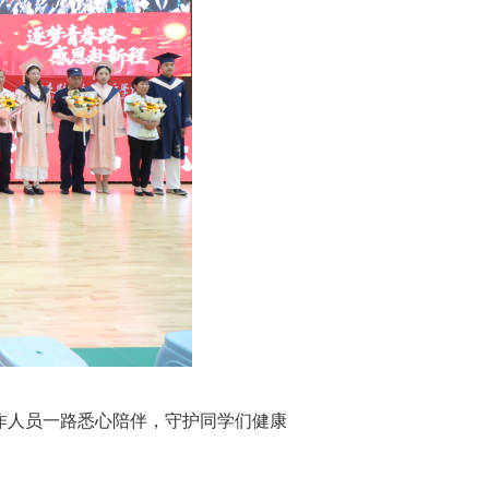
作人员一路悉心陪伴，守护同学们健康