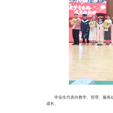
毕业生代表向教学、管理、服务
成长。