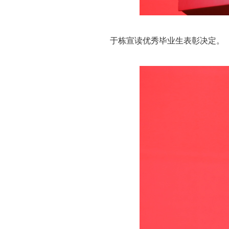
于栋宣读优秀毕业生表彰决定。