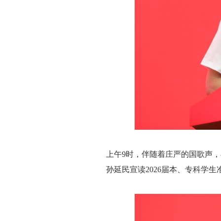
上午9时，伴随着庄严的国歌声
孙延民宣读2026届本、专科学