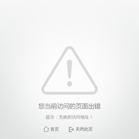
提示：无效的访问地址！
首页
关闭此页