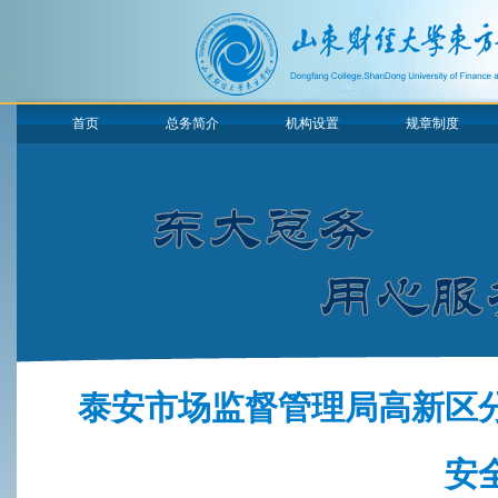
首页
总务简介
机构设置
规章制度
泰安市场监督管理局高新区分
安