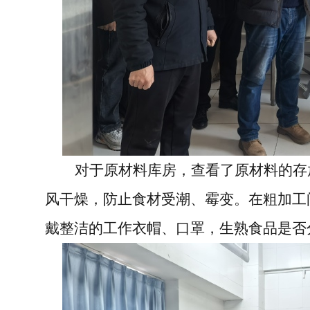
对于原材料库房，查看了原材料的存
风干燥，防止食材受潮、霉变。在粗加工
戴整洁的工作衣帽、口罩，生熟食品是否