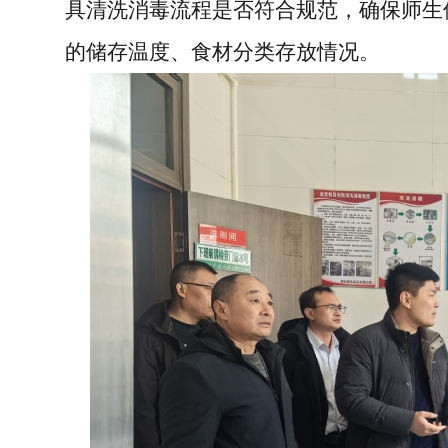
具清洗消毒流程是否符合规范，确保师生
的储存温度、食材分类存放情况。