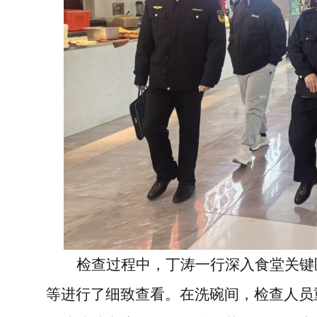
检查过程中，丁涛一行深入食堂关键
等进行了细致查看。在洗碗间，检查人员