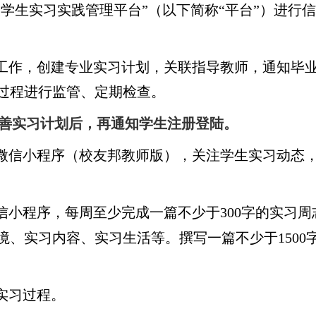
学生实习实践管理平台”（以下简称“平台”）进行
工作，创建专业实习计划，关联指导教师，通知毕
过程进行监管、定期检查。
善实习计划后，再通知学生注册登陆。
微信小程序（校友邦教师版），关注学生实习动态
信小程序，每周至少完成一篇不少于
300
字的实习周
境、实习内容、实习生活等。撰写一篇不少于
1500
实习过程。