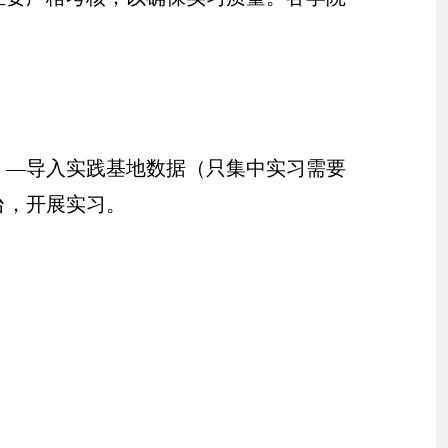
）—导入实践基地数据（只集中实习需要
台，开展实习。