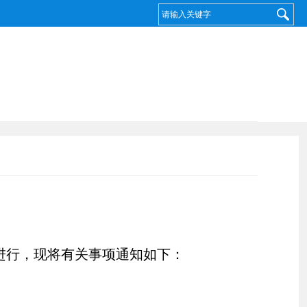
进行，现将有关事项通知如下：