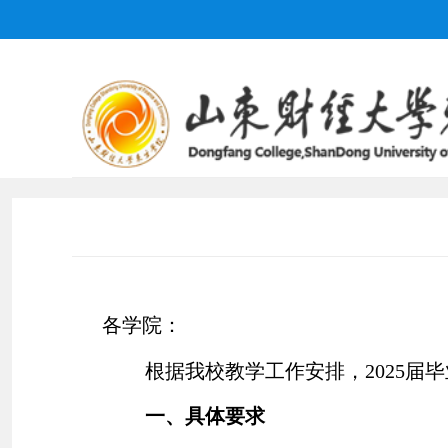
各学院：
根据我校教学工作安排，
2025
届毕
一、具体要求