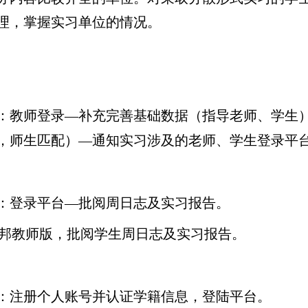
理，掌握实习单位的情况。
：教师登录—补充完善基础数据（指导老师、学生
，师生匹配）—通知实习涉及的老师、学生登录平
：登录平台—批阅周日志及实习报告。
邦教师版，批阅学生周日志及实习报告。
：注册个人账号并认证学籍信息，登陆平台。