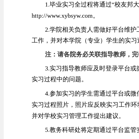
1.
毕业实习全过程将通过“校友邦大
http://www.xybsyw.com
。
2.
学院相关负责人需做好平台维护
工作，并对本学院（专业）学生的实习
注：请各院务必关联指导教师，完
3.
实习指导教师应及时登录平台或
实习过程中的问题。
4.
参加实习的学生需通过平台或微
实习过程照片，照片应反映实习工作环
并对学校实习管理工作提出建议。
5.
教务科研处将定期通过平台监管