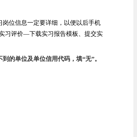
习岗位信息一定要详细，以便以后手机
实习评价—下载实习报告模板、提交实
到的单位及单位信用代码，填“无”。