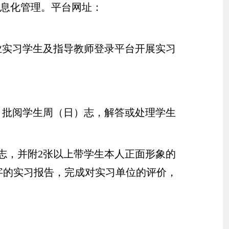
信息化管理。平台网址：
业实习学生及指导教师登录平台开展实习
，批阅学生周（日）志，解答或处理学生
志，并附
2
张以上带学生本人正面形象的
字的实习报告，完成对实习单位的评价，