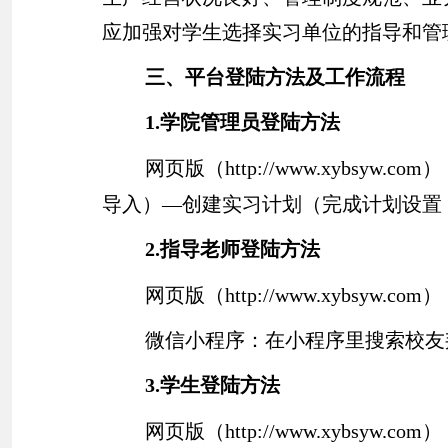
应加强对学生选择实习单位的指导和管
三、平台登陆方法及工作流程
1.
学院管理员登陆方法
网页版（
http://www.xybsyw.com
）
导入）—创建实习计划（完成计划设置
2.
指导老师登陆方法
网页版（
http://www.xybsyw.com
）
微信小程序：在小程序里搜索校友
3.
学生登陆方法
网页版（
http://www.xybsyw.com
）