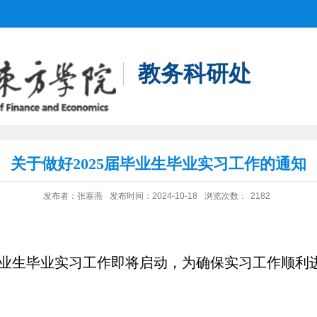
教务科研处
关于做好2025届毕业生毕业实习工作的通知
发布者：张塞燕
发布时间：2024-10-18
浏览次数：
2182
业生毕业实习工作即将启动，为确保实习工作顺利