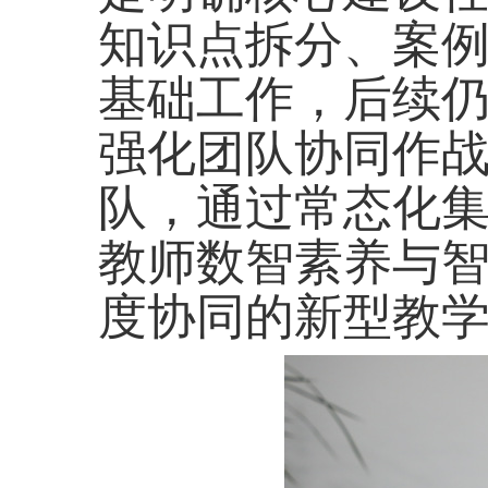
知识点拆分、案
基础工作，后续
强化团队协同作战
队，通过常态化
教师数智素养与智
度协同的新型教