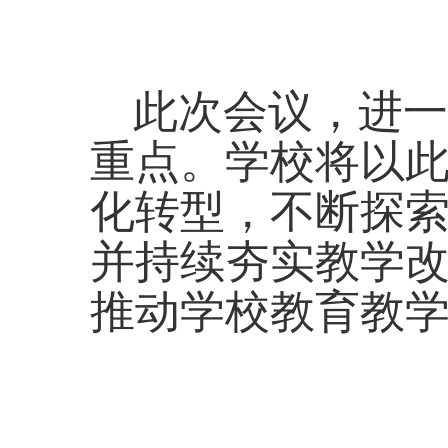
此次会议，进一
重点。学校将以
化转型，不断探
并持续夯实教学
推动学校教育教