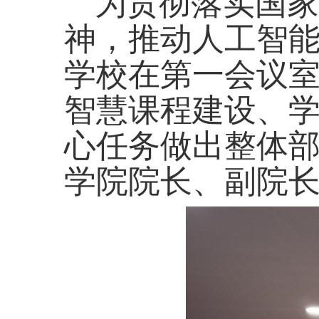
为贯彻落实国家
神，推动人工智能
学校在第一会议
智慧课程建设、
心任务做出整体
学院院长、副院