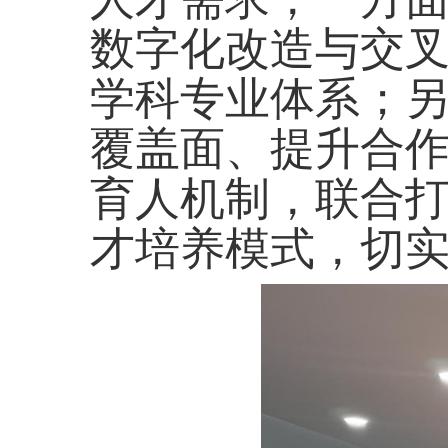
数字化改造与交
学科专业体系；
覆盖面、提升合
育人机制，联合
才培养模式，切