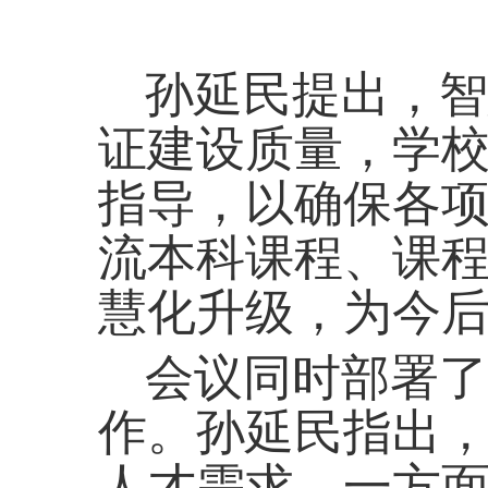
孙延民提出，智
证建设质量，学
指导，以确保各
流本科课程、课
慧化升级，为今
会议同时部署了
作。孙延民指出
人才需求，一方