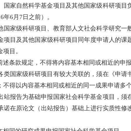
国家自然科学基金项目及其他国家级科研项目
026年6月7日之前）。
国家级科研项目、教育部人文社会科学研究一
金项目及其他国家级科研项目同年度申请人的课
金项目。
述条款规定，不得将内容基本相同或相近的申报
类国家级科研项目有较大关联的，须在《申请
；不得以内容基本相同或相近的同一成果申请多
站报告为基础申报国家社会科学基金项目，须
承诺在原论文（出站报告）基础上进行实质性修