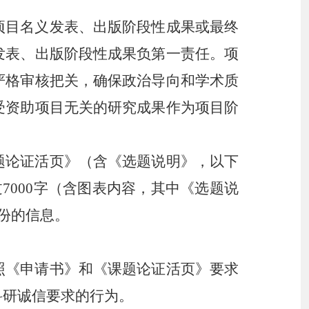
项目名义发表、出版阶段性成果或最终
发表、出版阶段性成果负第一责任。项
严格审核把关，确保政治导向和学术质
受资助项目无关的研究成果作为项目阶
题论证活页》（含《选题说明》，以下
过
7000字（含图表内容，其中《选题说
份的信息。
照《申请书》和《课题论证活页》要求
科研诚信要求的行为。