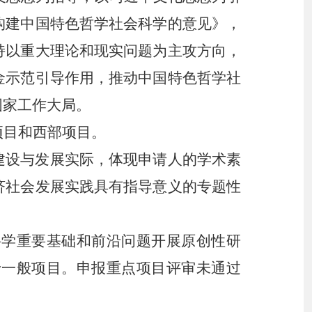
构建中国特色哲学社会科学的意见》，
持以重大理论和现实问题为主攻方向，
金示范引导作用，推动中国特色哲学社
国家工作大局
。
项目和西部项目。
建设与发展实际，体现申请人的学术素
济社会发展实践具有指导意义的专题性
科学重要基础和前沿问题开展原创性研
于一般项目。申报重点项目评审未通过