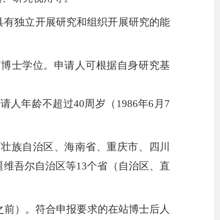
具有独立开展研究和组织开展研究的能
有博士学位。申请人可根据自身研究基
请人年龄不超过40周岁（1986年6月7
西壮族自治区、海南省、重庆市、四川
疆维吾尔自治区等
13个省（自治区、直
7日之前）。符合申报要求的在站博士后人