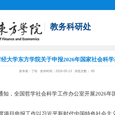
教务科研处
经大学东方学院关于申报2026年国家社会科
发布者：丁铃
发布时间：2026-05-13
浏览次数：
85
通知，
全国哲学社会科学工作办公室
开展
2026
金年度项目申报工作以习近平新时代中国特色社会