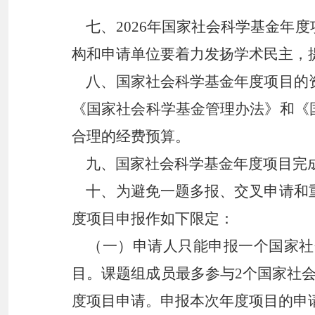
七、
2026年国家社会科学基金
构和申请单位要着力发扬学术民主，
八、
国家社会科学基金年度项目的
《国家社会科学基金管理办法》和《
合理的经费预算。
九、国家社会科学基金年度项目完
十、为避免一题多报、交叉申请和重
度项目申报作如下限定：
（一）申请人只能申报一个国家社
目。课题组成员最多参与
2个国家社
度项目申请。
申报本次年度项目的申