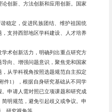
理论创新、方法创新和应用创新。国家
谐稳定，促进民族团结、维护祖国统
题，支持西部地区学科建设、人才培养
发学术创新活力，明确列出重点研究方
题导向、增强问题意识，聚焦党和国家
题，从学科视角按照选题规范自主拟定
见附件1），根据自身研究基础从不同学
报。申请人需对照已立项课题和研究成
、简明规范，避免引起歧义或争议。
申
题、研究视角等。