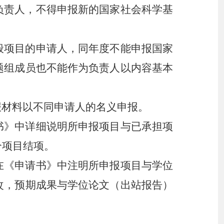
负责人，不得申报新的国家社会科学基
般项目的申请人，同年度不能申报国家
题组成员也不能作为负责人以内容基本
材料以不同申请人的名义申报。
书》中详细说明所申报项目与已承担项
个项目结项。
在《申请书》中注明所申报项目与学位
改，预期成果与学位论文（出站报告）