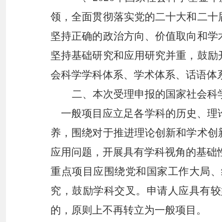
领，全面贯彻落实党的二十大和二十
坚持正确的政治方向、价值取向和学
坚持基础研究和应用研究并重，鼓励
会科学学科体系、学术体系、话语体
二、
本次受理申报的国家社会科
一般项目应立足各学科的历史、理论
养，围绕对于推进理论创新和学术创
应用问题，开展具有学科视角的基础
重点项目应围绕党和国家工作大局、
究，鼓励学科交叉。申请人应具有较
的，原则上不再转立为一般项目。