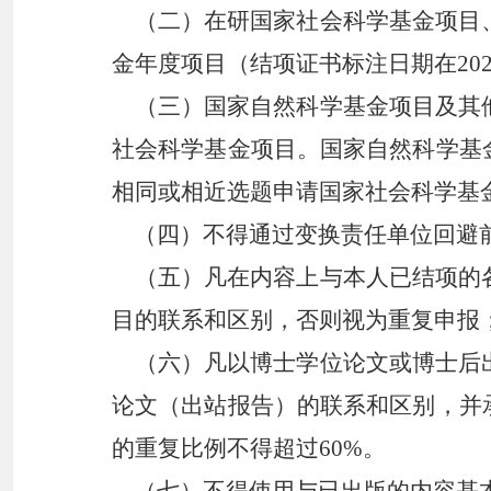
（二）在研国家社会科学基金项目、
金年度项目（结项证书标注日期在
2
（三）国家自然科学基金项目及其他
社会科学基金项目。国家自然科学基
相同或相近选题申请国家社会科学基
（四）不得通过变换责任单位回避前
（五）凡在内容上与本人已结项的各
目的联系和区别，否则视为重复申报
（六）凡以博士学位论文或博士后出
论文（出站报告）的联系和区别，并
的重复比例不得超过
60%。