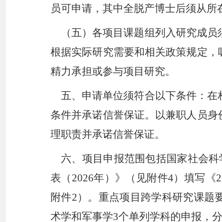
员可申请，其中全脱产博士后须从所
（五）
各项目课题组列入研究成员
根据实际研究需要和相关政策规定，
精力承担或参与项目研究。
五、
申请单位须符合以下条件：在
条件并承诺信誉保证。以兼职人员身
理职责并承诺信誉保证。
六、
项目申报范围包括国家社会科
表（
2026年）》（见附件4）填写《
附件2）。重点项目跨学科研究课题
术学和军事学3个单列学科的申报，