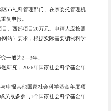
各省区市社科管理部门、在京委托管理机
题重复申报。
项目、西部项目20万元。申请人应按照
办网站）要求，根据实际需要编制科学
研究一般为2—3年。
课题研究，
2026年国家社会科学基金年
与申报其他国家社会科学基金年度项
成员最多参与1个国家社会科学基金年
。