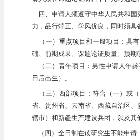
四、
申请人须遵守中华人民共和国
力，品行端正、学风优良，同时须具
（一）
重点项目和一般项目：具有
础、前期成果、课题论证质量、预期
（二）
青年项目：男性申请人年龄
日后出生）。
（三）
西部项目：符合（一）或（
省、贵州省、云南省、西藏自治区、
辖市）和新疆生产建设兵团，以及其
（四）
全日制在读研究生不能申请