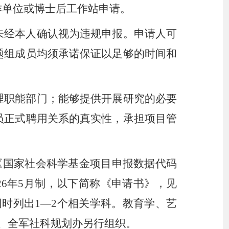
作单位或博士后工作站申请。
未经本人确认视为违规申报。申请人可
题组成员均须承诺保证以足够的时间和
理职能部门；能够提供开展研究的必要
员正式聘用关系的真实性，承担项目管
《国家社会科学基金项目申报数据代码
026年5月制，以下简称《申请书》，见
时列出1—2个相关学科。教育学、艺
、全军社科规划办另行组织。