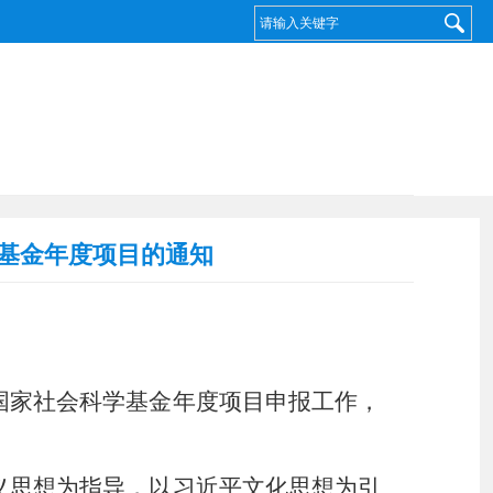
学基金年度项目的通知
年国家社会科学基金年度项目申报
工作，
主义思想为指导，以习近平文化思想为引