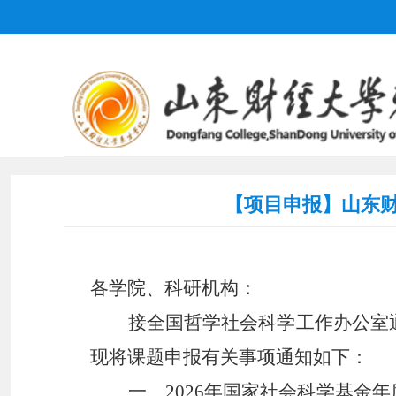
【项目申报】山东财
各学院、科研机构：
接
全国哲学社会科学工作办公室
现将课题申报有关事项通知如下：
一、
2026年国家社会科学基