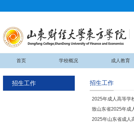
首页
学校概况
成人教育
招生工作
招生工作
2025年成人高等
致山东省2025年
2025年山东省成