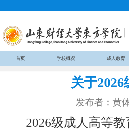
首页
学校概况
成人教育
关于20
发布者：黄
2026级成人高等