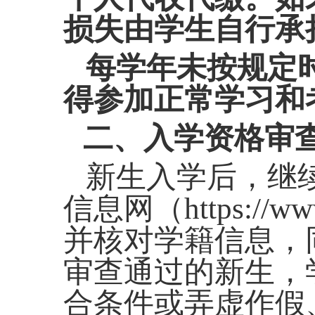
损失由学生自行承
每学年未按规定
得参加正常学习和
二、
入学资格审
新生入学后，继
信息网（
https:
并核对学籍信息，
审查通过的新生，
合
条件或
弄虚作
假