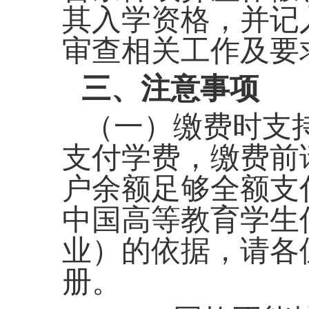
其入学资格，并记
审查相关工作及要
三、注意事项
（
一
）
缴费时支
支付学费，缴费前
户余额足够全额支
中国高等教育学生
业）的依据，请各
册。