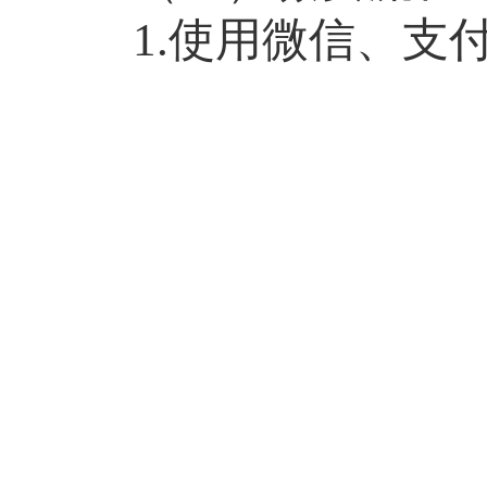
1.使用微信、