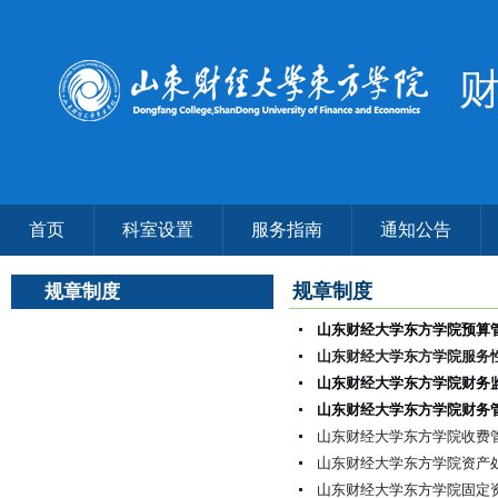
首页
科室设置
服务指南
通知公告
规章制度
规章制度
山东财经大学东方学院预算
山东财经大学东方学院服务
山东财经大学东方学院财务
山东财经大学东方学院财务
山东财经大学东方学院收费
山东财经大学东方学院资产
山东财经大学东方学院固定