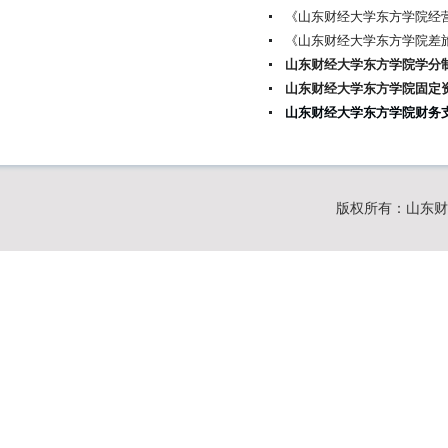
《山东财经大学东方学院经
《山东财经大学东方学院差
山东财经大学东方学院学分
山东财经大学东方学院固定
山东财经大学东方学院财务
版权所有：山东财