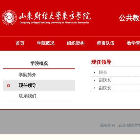
公共教
首页
学院概况
组织架构
师资队伍
教学管
现任领导
学院概况
院长
学院简介
副院长
现任领导
副院长
联系我们
版权所有：山东财经大