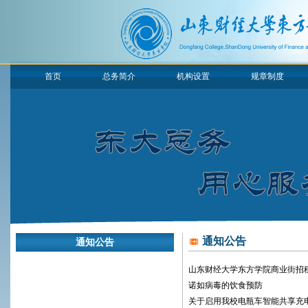
首页
总务简介
机构设置
规章制度
通知公告
通知公告
山东财经大学东方学院商业街招
诺如病毒的饮食预防
关于启用我校电瓶车智能共享充