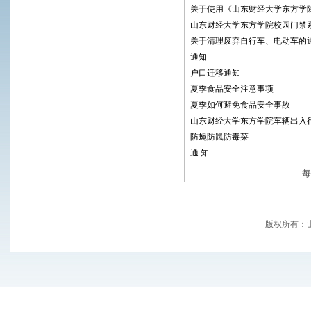
关于使用《山东财经大学东方学
山东财经大学东方学院校园门禁
关于清理废弃自行车、电动车的
通知
户口迁移通知
夏季食品安全注意事项
夏季如何避免食品安全事故
山东财经大学东方学院车辆出入
防蝇防鼠防毒菜
通 知
版权所有：