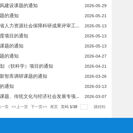
家风建设课题的通知
2026-05-29
课题的通知
2026-05-21
省人力资源社会保障科研成果评审工...
2026-05-13
年度项目的通知
2026-05-13
放课题的通知
2026-05-13
课题的通知
2026-04-27
划 （软科学）项目的通知
2026-04-21
创新智库调研课题的通知
2026-03-26
题的通知
2026-03-13
课题、传统文化与经济社会发展专项...
2026-03-07
第一页
<<上一页
下一页>>
尾页
页码
1
/
10
跳转到