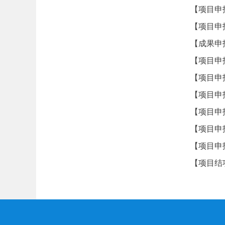
【项目申
【项目申
【成果申
【项目申
【项目申
【项目申
【项目申
【项目申
【项目申
【项目结