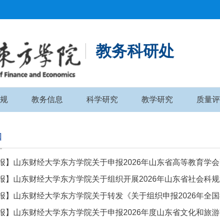
教务科研处
规
教务信息
科学研究
教学研究
质量评
知
报】山东财经大学东方学院关于申报2026年山东省高等教育学
报】山东财经大学东方学院关于组织开展2026年山东省社会科
报】山东财经大学东方学院关于转发《关于组织申报2026年全国
报】山东财经大学东方学院关于申报2026年度山东省文化和旅