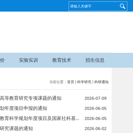
价
实验实训
教育技术
招生信息
当前位置：
首页
科学研究
科研通知
会高等教育研究专项课题的通知
2026-07-09
规划年度项目申报的通知
2026-06-05
教育科学规划年度项目及国家社科基...
2026-06-05
游研究课题的通知
2026-06-02