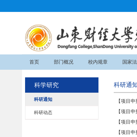
首页
部门概况
校内规章
国家法
科研通
科学研究
科研通知
【项目申
【项目申
科研动态
【项目申
【项目申