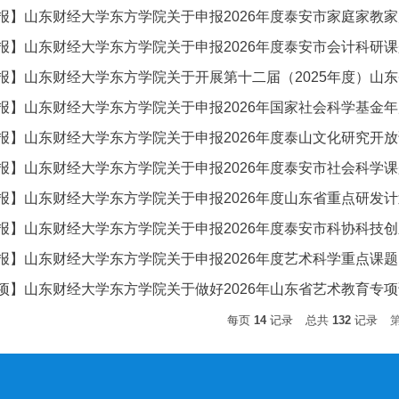
报】山东财经大学东方学院关于申报2026年度泰安市家庭家教
报】山东财经大学东方学院关于申报2026年度泰安市会计科研
报】山东财经大学东方学院关于开展第十二届（2025年度）山东
报】山东财经大学东方学院关于申报2026年国家社会科学基金
报】山东财经大学东方学院关于申报2026年度泰山文化研究开
报】山东财经大学东方学院关于申报2026年度泰安市社会科学
报】山东财经大学东方学院关于申报2026年度山东省重点研发计
报】山东财经大学东方学院关于申报2026年度泰安市科协科技
报】山东财经大学东方学院关于申报2026年度艺术科学重点课
项】山东财经大学东方学院关于做好2026年山东省艺术教育专项
每页
14
记录
总共
132
记录