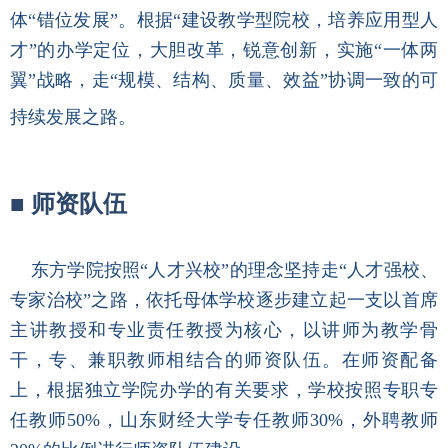
体“错位发展”。根据“建设教学型院校，培养应用型人
才”的办学定位，大胆改革，锐意创新，实施“一体两
翼”战略，走“规模、结构、质量、效益”协调一致的可
持续发展之路。
■
师资队伍
东方学院按照“人才兴校”的理念坚持走“人才强校、
专家治校”之路，依托母体学校逐步建立起一支以首席
主讲教授和专业责任教授为核心，以讲师为教学骨
干，专、兼职教师相结合的师资队伍。在师资配备
上，根据独立学院办学的有关要求，学校按照专职专
任教师50%，山东财经大学专任教师30%，外聘教师