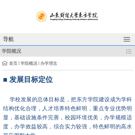
导航
学院概况
首页
学院概况
办学理念
■ 发展目标定位
学校发展的总体目标是，把东方学院建设成为学科
结构优化合理，人才培养特色鲜明，重点专业优势明
显，基础设施条件完善，校园环境优美，办学规模适
度，办学效益较高，综合实力较强，特色鲜明的高水