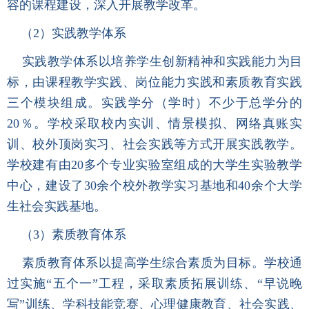
容的课程建设，深入开展教学改革。
（2）实践教学体系
实践教学体系以培养学生创新精神和实践能力为目
标，由课程教学实践、岗位能力实践和素质教育实践
三个模块组成。实践学分（学时）不少于总学分的
20％。学校采取校内实训、情景模拟、网络真账实
训、校外顶岗实习、社会实践等方式开展实践教学。
学校建有由20多个专业实验室组成的大学生实验教学
中心，建设了30余个校外教学实习基地和40余个大学
生社会实践基地。
（3）素质教育体系
素质教育体系以提高学生综合素质为目标。学校通
过实施“五个一”工程，采取素质拓展训练、“早说晚
写”训练、学科技能竞赛、心理健康教育、社会实践、