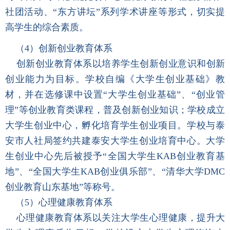
社团活动、“东方讲坛”系列学术讲座等形式，切实提
高学生的综合素质。
（4）创新创业教育体系
创新创业教育体系以培养学生创新创业意识和创新
创业能力为目标。学校自编《大学生创业基础》教
材，并在选修课中设置“大学生创业基础”、“创业管
理”等创业教育类课程，普及创新创业知识；学校成立
大学生创业中心，孵化培育学生创业项目。学校与泰
安市人社局签约共建泰安大学生创业培育中心。大学
生创业中心先后被授予“全国大学生KAB创业教育基
地”、“全国大学生KAB创业俱乐部”、“清华大学DMC
创业教育山东基地”等称号。
（5）心理健康教育体系
心理健康教育体系以关注大学生心理健康，提升大