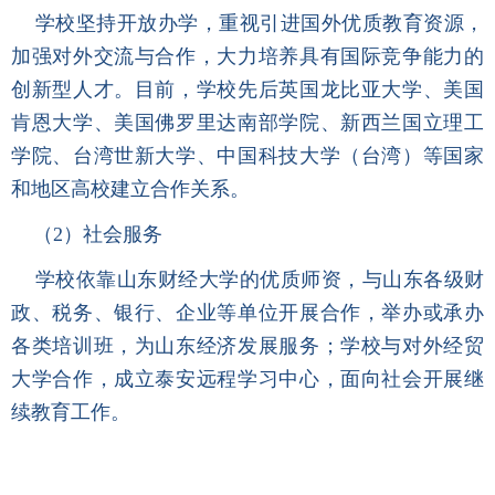
学校坚持开放办学，重视引进国外优质教育资源，
加强对外交流与合作，大力培养具有国际竞争能力的
创新型人才。目前，学校先后英国龙比亚大学、美国
肯恩大学、美国佛罗里达
南部学院、新西兰国立理工
学院、台湾世新大学、中国科技大学（台湾）等国家
和地区高校建立合作关系
。
（
2
）
社会服务
学校依靠山东财经大学的优质师资，与山东各级财
政、税务、银行、企业等单位开展合作，举办或承办
各类培训
班，为山东经济发展服务；
学校
与对外经贸
大学合作，
成立泰安远程学习中心，
面向社会开展继
续教育工作。