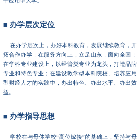
平应用型大学。
■
办学层次定位
在办学层次上，办好本科教育，发展继续教育，开
拓合作办学；在服务方向上，立足山东，面向全国；
在学科专业建设上，以经管类专业为龙头，打造品牌
专业和特色专业；在建设教学型本科院校、培养应用
型财经人才的实践中，办出特色、办出水平、办出效
益。
■
办学指导思想
学校在与母体学校“高位嫁接”的基础上，坚持与母