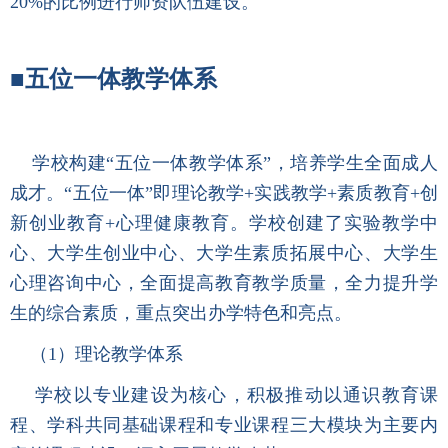
20%的比例进行师资队伍建设。
■五位一体教学体系
学校构建“五位一体教学体系”，培养学生全面成人
成才。“五位一体”即理论教学+实践教学+素质教育+创
新创业教育+心理健康教育。学校创建了实验教学中
心、大学生创业中心、大学生素质拓展中心、大学生
心理咨询中心，全面提高教育教学质量，全力提升学
生的综合素质，重点突出办学特色和亮点。
（1）理论教学体系
学校以专业建设为核心，积极推动以通识教育课
程、学科共同基础课程和专业课程三大模块为主要内