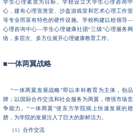
学生心理素质为目标。学校设立大学生心理咨询中
心，建有心理宣泄室、沙盘游戏室和艺术心理工作室
等专业而富有特色的硬件设施。学校构建以校领导—
心理咨询中心—学生心理健康社团“三级”心理服务网
络，多层次、多方位展开心理健康教育工作。
■
一体两翼战略
“一体两翼发展战略”即以本科教育为主体，创品
牌；以国际合作交流和社会服务为两翼，增强市场竞
争能力。“一体两翼”使东方学院插上快速发展的翅
膀，为学院的发展注入了巨大的新鲜活力。
（
1
）
合作交流