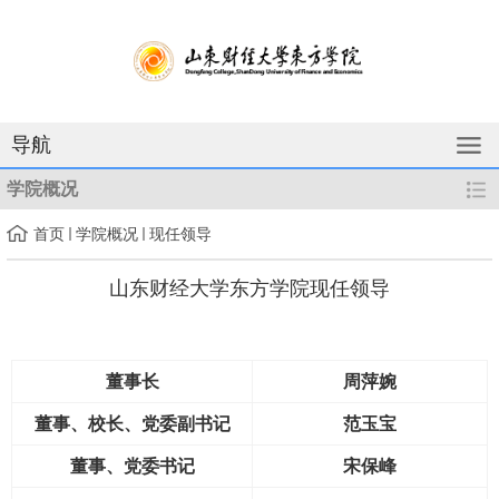
导航
学院概况
首页
学院概况
现任领导
山东财经大学东方学院现任领导
董事长
周萍婉
董事、校长、党委副书记
范玉宝
董事、
党委书记
宋保峰