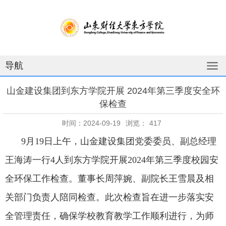
导航
山金建设集团到东方学院开展 2024年第三季度安全环
保检查
时间：2024-09-19
浏览：
417
9月19日上午，山金建设集团党委委员、副总经理
王海涛一行4人到东方学院开展2024年第三季度校园安
全环保工作检查。董事长周萍婉、副院长王雪晨及相
关部门负责人陪同检查。此次检查旨在进一步落实安
全管理责任，确保学校教育教学工作顺利进行，为师