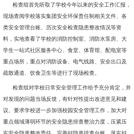
检查组首先听取了学校今年以来的安全工作汇报，
现场查阅学校落实集团安全环保责任制相关文件、各
类安全管理台账、历次安全检查隐患整改情况等资
料，实地查看了学校的消防控制室、消防水泵房、大
学生一站式社区服务中心、食堂、体育馆、配电室等
重点场所，重点对消防设备、电气线路、安全出口及
疏散通道、饮食卫生等进行了现场检查。
检查组对学校日常安全管理工作给予充分肯定，并
对发现的问题当场反馈，有针对性提出改进意见和建
议。要求学校进一步加强校园安全管理工作，加大对
重点领域薄弱环节的安全隐患排查整治力度，压紧压
实安全隐患整改责任，完善好隐患排查台账，落实好