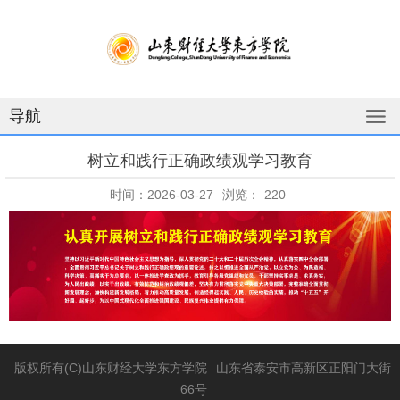
导航
树立和践行正确政绩观学习教育
时间：2026-03-27
浏览：
220
版权所有(C)山东财经大学东方学院
山东省泰安市高新区正阳门大街
66号