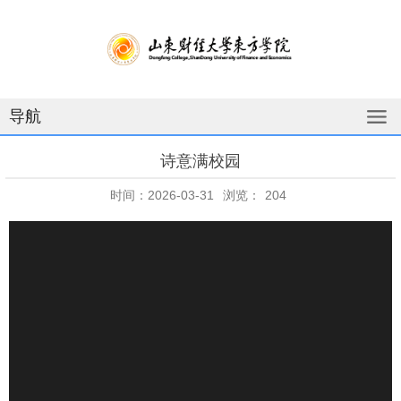
导航
诗意满校园
时间：2026-03-31
浏览：
204