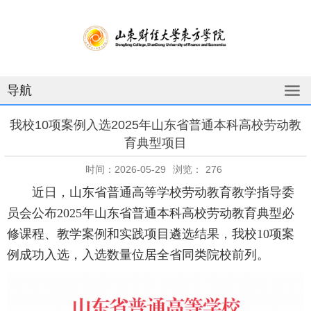
导航
我校10项案例入选2025年山东省普通本科高校劳动教
育典型项目
时间：2026-05-29
浏览：
276
近日，山东省普通高等学校劳动教育教学指导委
员会公布2025年山东省普通本科高校劳动教育典型必
修课程、教学案例和实践项目遴选结果，我校10项案
例成功入选，入选数量位居全省同类院校前列。