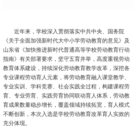
近年来，学校深入贯彻落实中共中央、国务院
《关于全面加强新时代大中小学劳动教育的意见》及
山东省《加快推进新时代普通高等学校劳动教育行动
指南》有关部署要求，坚守五育并举，高度重视劳动
教育体系建设，持续深化劳动教育教学改革，深挖各
专业课程劳动育人元素，将劳动教育融入课堂教学、
专业实训、学科竞赛、社会实践全过程，构建课程劳
育、专业劳育、实践劳育协同联动育人体系，劳动教
育成果数量稳步增长，覆盖领域持续拓宽，育人模式
不断创新，本次入选是学校劳动教育改革育人实效的
充分体现。