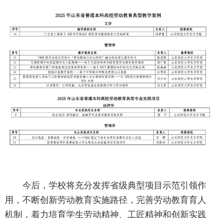
今后，学校将充分发挥省级典型项目示范引领作
用，不断创新劳动教育实施路径，完善劳动教育育人
机制，着力培育学生劳动精神、工匠精神和创新实践