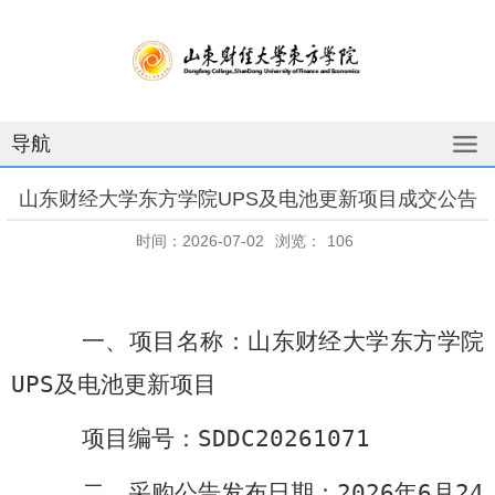
导航
山东财经大学东方学院UPS及电池更新项目成交公告
时间：2026-07-02
浏览：
106
一、项目名称
：山东财经大学东方学院
UPS
及电池更新项目
项目编号：
SDDC20261071
二、采购公告发布日期
：
2026
年
6
月
24