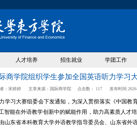
人才培养
招生就业
学团工作
际商学院组织学生参加全国英语听力学习
者：
宋婷婷
文章来源：
国际商学院
点击数：
117
发布时间:
2026
力学习大赛组委会下发通知，为深入贯彻落实《中国教
工智能在外语教学创新中的赋能作用，助力高素质人才
由山东省本科教育大学外语教学指导委员会、山东省外