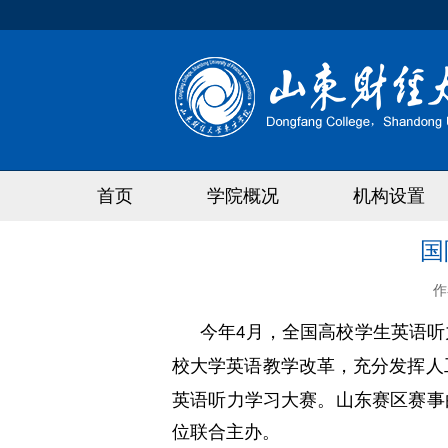
首页
学院概况
机构设置
国
作
今年
月，全国高校学生英语听
4
校大学英语教学改革，充分发挥人
英语听力学习大赛。山东赛区赛事
位联合主办。