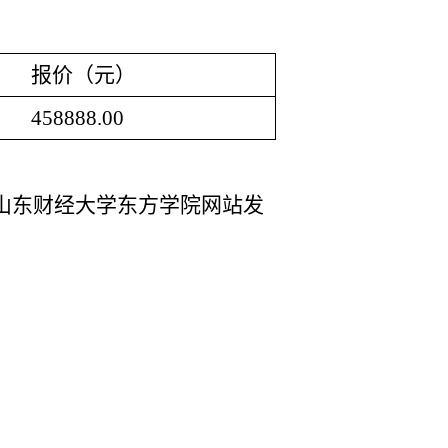
报价（元）
458888.00
山东财经大学东方学院网站发