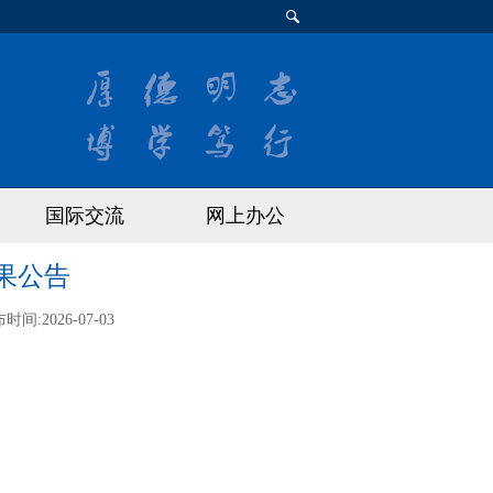
国际交流
网上办公
果公告
布时间:
2026-07-03