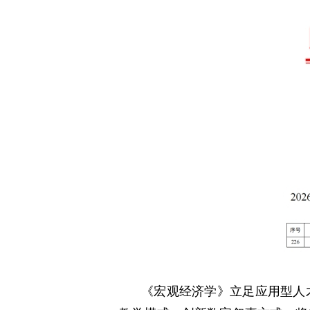
《宏观经济学》立足应用型人