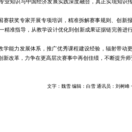
专业知识与中国经济发展实践深度融合，真正实现知识
国赛获奖专家开展专项培训，精准拆解赛事规则、创新
一精准指导，从教学设计优化到创新成果证据链完善进
教学能力发展体系，推广优秀课程建设经验，辐射带动
创新改革，力争在更高层次赛事中再创佳绩，不断提升师
文字：魏雪 编辑：白雪
通讯员：刘树峰