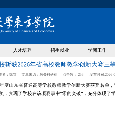
人才培养
招生就业
学团工作
校斩获2026年省高校教师教学创新大赛三
作者：
魏雪
文章来源：
教务科研处
点击数：
258
发布时间:
2026-
26年度山东省普通高等学校教师教学创新大赛获奖名单
奖，实现了学校在该项赛事中“零的突破”，充分体现了