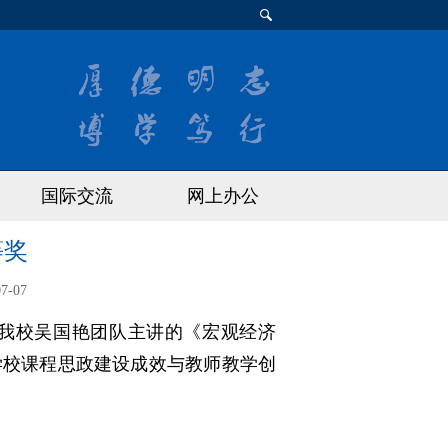
国际交流
网上办公
等奖
07-07
，我校吴国艳团队主讲的《宏观经济
学校课程思政建设成效与教师教学创