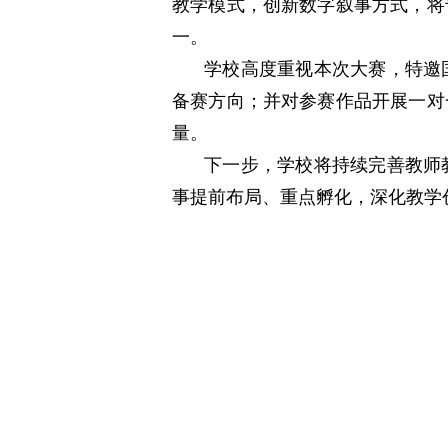
教学模式，创新数字叙事方式，将
一。
学校高度重视本次大赛，特邀
备赛方向；并对参赛作品开展一对
量。
下一步，学校将持续完善教师
事提前布局、重点孵化，深化教学