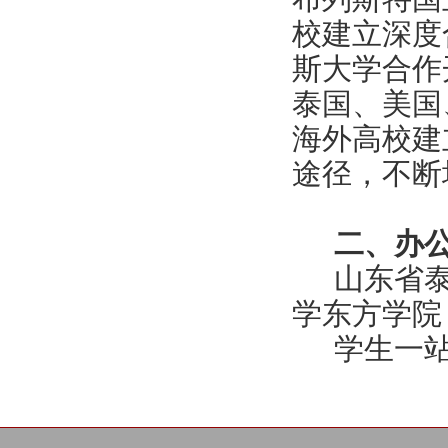
校建立深度
斯大学合作
泰国、美国
海外高校建
途径，不断
二、办
山东省
学东方学院
学生一站