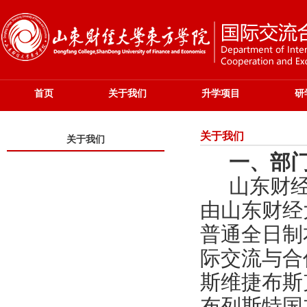
首页
关于我们
升学项目
研
关于我们
关于我们
一、部
山东财经
由山东财经
普通全日制
际交流与合
斯维捷布斯
布列斯特国