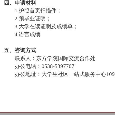
四、申请材料
1.护照首页扫描件；
2.预毕业证明；
3.大学在读证明及成绩单；
4.语言成绩
五、咨询方式
联系人：东方学院国际交流合作处
办公电话：0538-5397707
办公地址：大学生社区一站式服务中心10