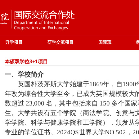
升学项目
研学交流项目
国际班
本硕双学位3+1项目
一、学校简介
英国朴茨茅斯大学始建于1869年，自1900
年改为综合性大学至今，已成为英国规模较大
数超过 23,000 名，其中包括来自 150 多个国家
生。大学共设有五个学院（商法学院、创意与
学学院、科学与健康学院和工学院），颁发从学
专业的学位证书。2024QS世界大学NO.502，2