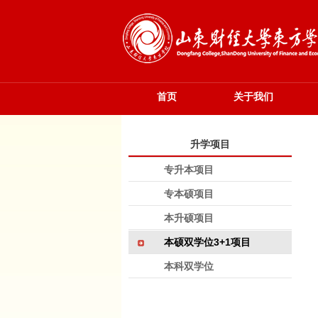
首页
关于我们
升学项目
专升本项目
专本硕项目
本升硕项目
本硕双学位3+1项目
本科双学位