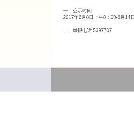
一、公示时间
2017年6月8日上午8：00-6月14
二、举报电话 5397707
山东财经大
国际交
20