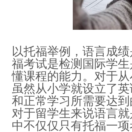
以托福举例，语言成绩
福考试是检测国际学生
懂课程的能力。对于从
虽然从小学就设立了英
和正常学习所需要达到
对于留学生来说语言就
中不仅仅只有托福一项