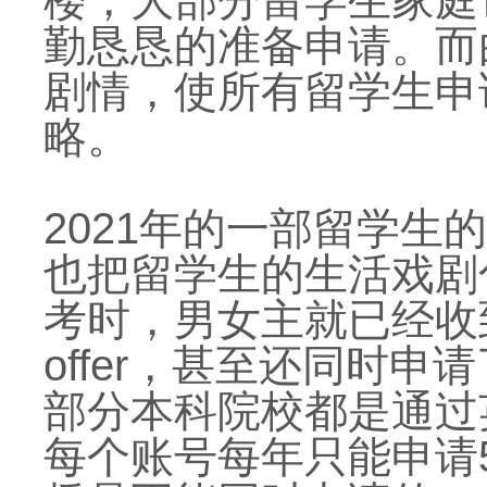
楼，大部分留学生家庭
勤恳恳的准备申请。而
剧情，使所有留学生申
略。
2021年的一部留学生
也把留学生的生活戏剧
考时，男女主就已经收
offer，甚至还同时
部分本科院校都是通过
每个账号每年只能申请