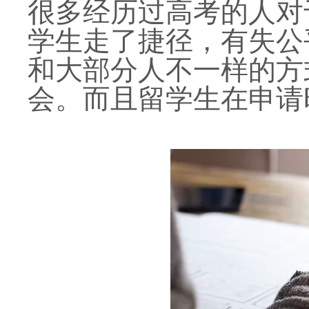
很多经历过高考的人对
学生走了捷径，有失公
和大部分人不一样的方
会。而且留学生在申请