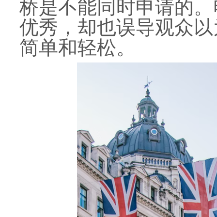
桥是不能同时申请的。
优秀，却也误导观众以
简单和轻松。