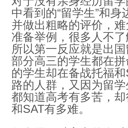
对于没有亲身经历留学
中看到的“留学生”和
并做出粗略的评价，难
准备举例，很多人不了
所以第一反应就是出国
部分高三的学生都在拼
的学生却在备战托福和
路的人群，又因为留学
都知道高考有多苦，却
和SAT有多难。