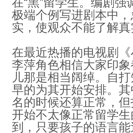
在“黑”留学生。编剧
极端个例写进剧本中，
实，使观众不能了解真
在最近热播的电视剧《
李萍角色相信大家印象
儿那是相当阔绰。自打
早的为其开始安排。其
名的时候还算正常，但
开始不太像正常留学生
到，只要孩子的语言能