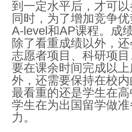
到一定水平后，才可以参
同时，为了增加竞争优
A-level和AP课程
除了看重成绩以外，还
志愿者项目、科研项目
要在课余时间完成以上
外，还需要保持在校内
最看重的还是学生在高
学生在为出国留学做准
力。