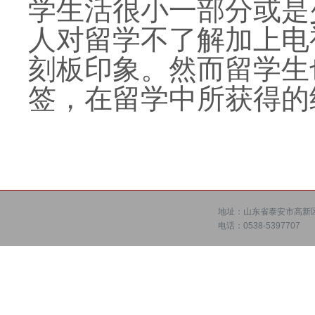
学生活很小一部分或是
人对留学不了解加上电
刻板印象。然而留学生
签，在留学中所获得的
地址：山东省泰安市高新区
电话：0538-5397707