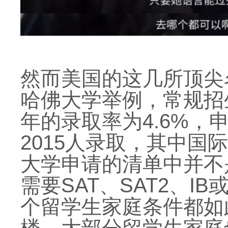
然而美国的这几所顶尖
哈佛大学举例，常规招生
年的录取率为4.6%，申
2015人录取，其中国际
大学申请的清单中并不
需要SAT、SAT2、I
个留学生家庭条件都如