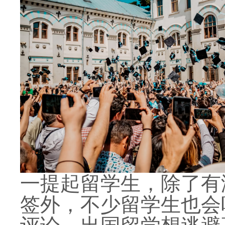
一提起留学生，除了有
签外，不少留学生也会