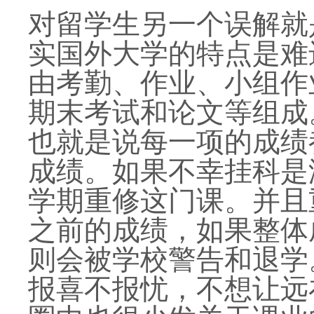
对留学生另一个误解就
实国外大学的特点是难
由考勤、作业、小组作
期末考试和论文等组成
也就是说每一项的成绩
成绩。如果不幸挂科是
学期重修这门课。并且
之前的成绩，如果整体
则会被学校警告和退学
报喜不报忧，不想让远