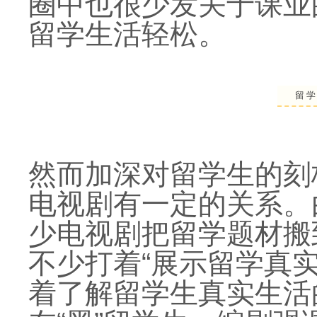
圈中也很少发关于课业
留学生活轻松。
留
然而加深对留学生的刻
电视剧有一定的关系。
少电视剧把留学题材搬
不少打着“展示留学真
着了解留学生真实生活