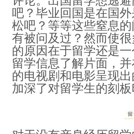
评论。出国留学想逃避
吧？毕业回国是在国外
松吧？等等这些窒息的
有被问及过？然而使很
的原因在于留学还是一
留学信息了解片面，并
的电视剧和电影呈现出
加深了对留学生的刻板
留