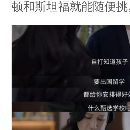
顿和斯坦福就能随便挑