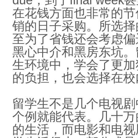
due，到了final we
在花钱方面也非常的节
销的日子采购。所
选择
至为了省钱还会考虑偏
黑心中介和黑房东坑。
生环境中，学会了更加
的负担，也会选择在校
留学生不是几个电视剧
个例就能代表。几十万
的生活，而电影和电视