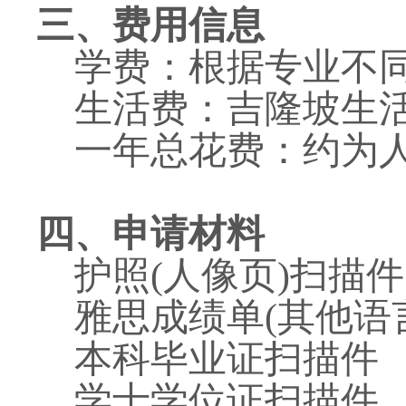
三、费用信息
根据专业不
学费：
吉隆坡生
生活费：
一年总花费：约为人民
四、申请材料
护照(人像页)扫描件
雅思成绩单(其他语
本科毕业证扫描件
学士学位证扫描件