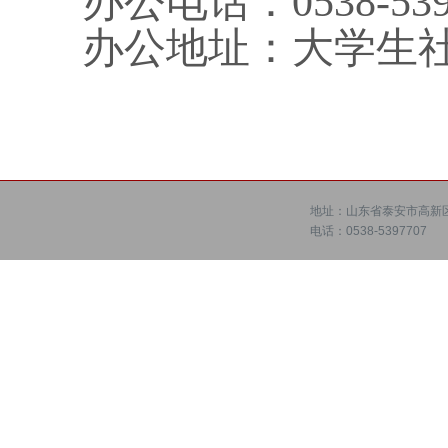
办公电话：0538-539
办公地址：大学生社
地址：山东省泰安市高新区
电话：0538-5397707