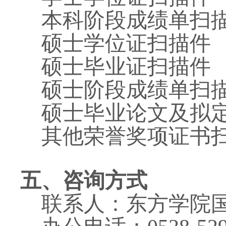
本科阶段成绩单扫
硕士学位证扫描件
硕士毕业证扫描件
硕士阶段成绩单扫
硕士毕业论文及拟
其他荣誉奖项证书扫
五、咨询方式
联系人：东方学院