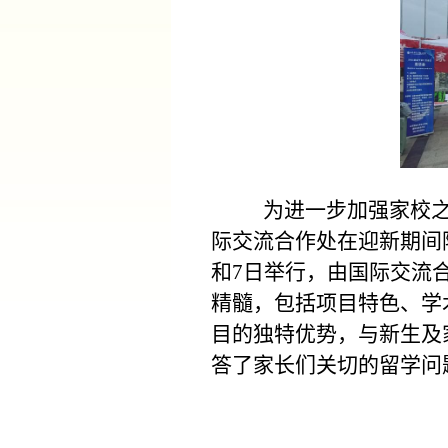
为进一步加强家校
际交流合作处在迎新期间
和
7
日举行，由国际交流
精髓，包括项目特色、学
目的独特优势，与新生及
答了家长们关切的留学问