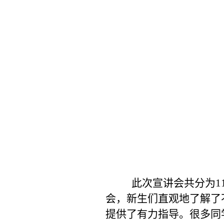
此次宣讲会共分为
1
会，新生们直观地了解了
提供了有力指导。很多同