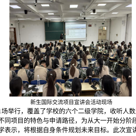
新生国际交流项目宣讲会活动现场
1
场举行，覆盖了学校的六个二级学院，收听人数
不同项目的特色与申请路径，为从大一开始分阶
学表示，将根据自身条件规划未来目标。此次宣