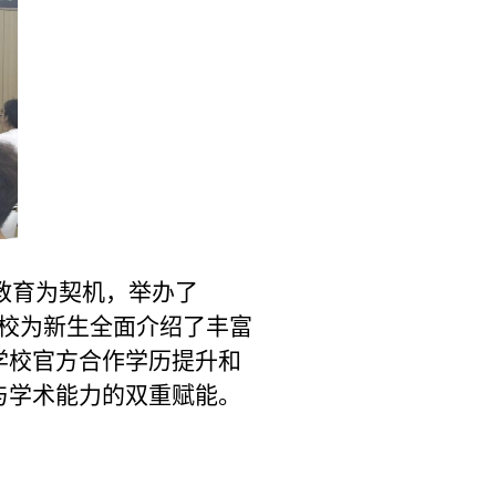
教育为契机，举办了
校为新生全面介绍了丰富
学校官方合作学历提升和
与学术能力的双重赋能。