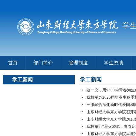
学
首页
部门简介
管理制度
学生资助
学工新闻
学工新闻
这一次，用9300ml青春为生
我校举办2026届毕业生秋
三维融合深化新时代爱国和
山东财经大学东方学院召开
山东财经大学东方学院202
我校举行“星火燎原，青春启
山东财经大学东方学院喜迎2