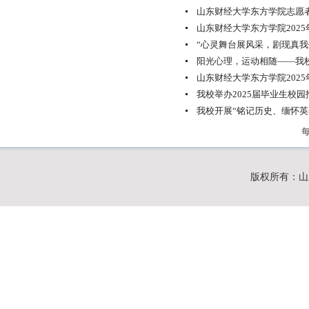
山东财经大学东方学院志愿者
山东财经大学东方学院202
“心灵舞台展风采，剧现真我
阳光心理，运动相随——我
山东财经大学东方学院202
我校举办2025届毕业生校园
我校开展“铭记历史、缅怀英
版权所有：山