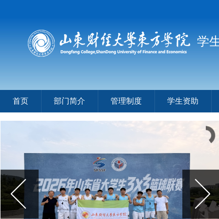
学
首页
部门简介
管理制度
学生资助