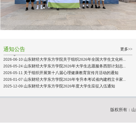
通知公告
更多>>
山东财经大学东方学院关于组织2026年全国大学生文化科...
2026-06-10
山东财经大学东方学院2026年大学生志愿服务西部计划志...
2026-05-24
关于组织开展第十八届心理健康教育宣传月活动的通知
2026-05-11
山东财经大学东方学院2026年专升本考试省内建档立卡家...
2026-01-07
山东财经大学东方学院2026年度大学生应征入伍通知
2025-12-09
版权所有：山