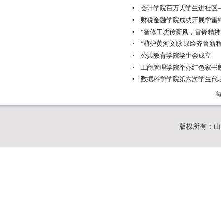
会计学院百万大学生进社区
财税金融学院成功开展学雷
“智修工坊传新风，雷锋精神
“植护黄河文脉 绿绘齐鲁新程
公共教育学院学生会成立
工商管理学院举办红色家书
数据科学学院第六次学生代
版权所有：山