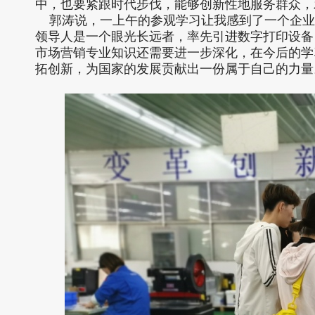
中，也要紧跟时代步伐，能够创新性地服务群众，
郭涛说，一上午的参观学习让我感到了一个企业
领导人是一个眼光长远者，率先引进数字打印设备
市场营销专业知识还需要进一步深化，在今后的学
拓创新，为国家的发展贡献出一份属于自己的力量