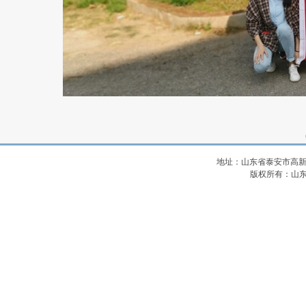
地址：山东省泰安市高新
版权所有：山