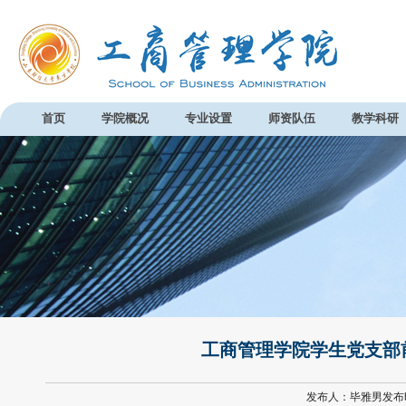
首页
学院概况
专业设置
师资队伍
教学科研
工商管理学院学生党支部
发布人：毕雅男发布时间