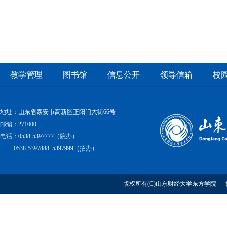
教学管理
图书馆
信息公开
领导信箱
校
地址：山东省泰安市高新区正阳门大街66号
邮编：271000
电话：0538-5397777（院办）
0538-5397888 5397999（招办）
版权所有(C)山东财经大学东方学院