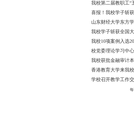
我校第二届教职工“
喜报！我校学子斩
山东财经大学东方学
我校学子斩获全国
我校10项案例入选
校党委理论学习中
我校获批金融审计
香港教育大学来我
学校召开教学工作