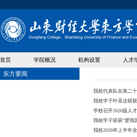
首页
学院概况
机构设置
人才
东方要闻
我校代表队在第二十
我校学子叶圣达斩
学校召开2026版
我校学子斩获“爱我
我校2026年上半