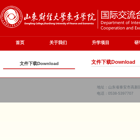
首页
关于我们
升学项目
研
文件下载Download
文件下载Download
地址：山东省泰安市高新区
电话：0538-5397707