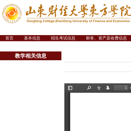
首页
基本信息
招生考试信息
财务、资产及收费信息
教学相关信息