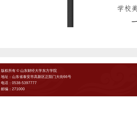
版权所有 © 山东财经大学东方学院
地址：山东省泰安市高新区正阳门大街66号
电话：0538-5397777
邮编：271000