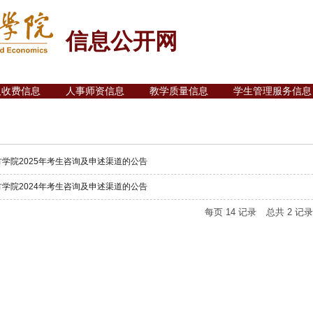
信息公开网
及收费信息
人事师资信息
教学质量信息
学生管理服务信息
学院2025年考生咨询及申述渠道的公告
学院2024年考生咨询及申述渠道的公告
每页
14
记录
总共
2
记