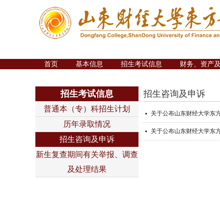
首页
基本信息
招生考试信息
财务、资产
招生考试信息
招生咨询及申诉
普通本（专）科招生计划
关于公布山东财经大学东方
历年录取情况
关于公布山东财经大学东方
招生咨询及申诉
新生复查期间有关举报、调查
及处理结果