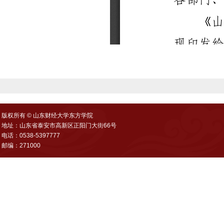
版权所有 © 山东财经大学东方学院
地址：山东省泰安市高新区正阳门大街66号
电话：0538-5397777
邮编：271000