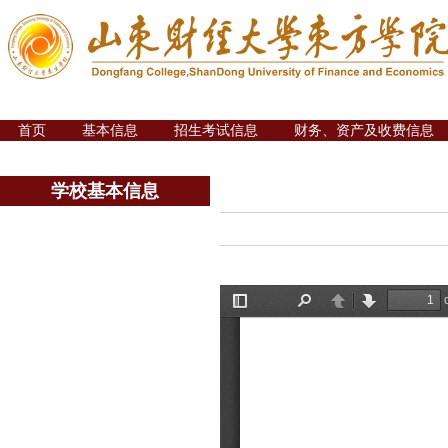
首页
基本信息
招生考试信息
财务、资产及收费信息
学校基本信息