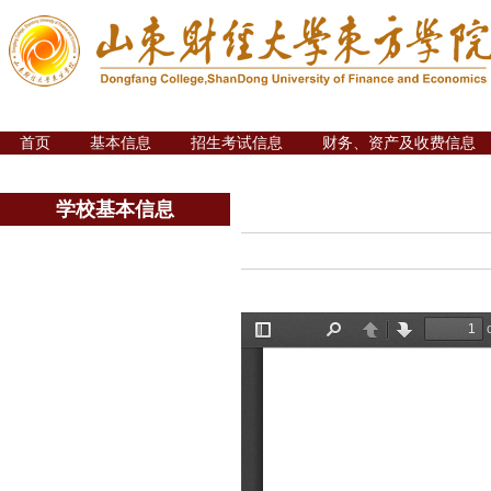
首页
基本信息
招生考试信息
财务、资产及收费信息
学校基本信息