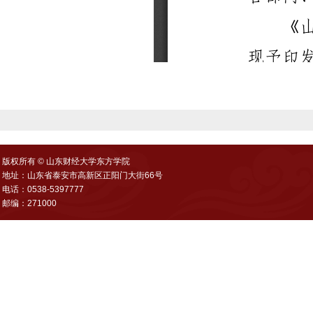
版权所有 © 山东财经大学东方学院
地址：山东省泰安市高新区正阳门大街66号
电话：0538-5397777
邮编：271000