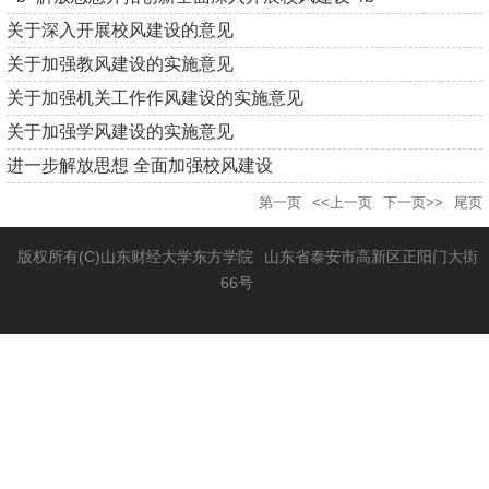
关于深入开展校风建设的意见
关于加强教风建设的实施意见
关于加强机关工作作风建设的实施意见
关于加强学风建设的实施意见
进一步解放思想 全面加强校风建设
第一页
<<上一页
下一页>>
尾页
版权所有(C)山东财经大学东方学院
山东省泰安市高新区正阳门大街
66号