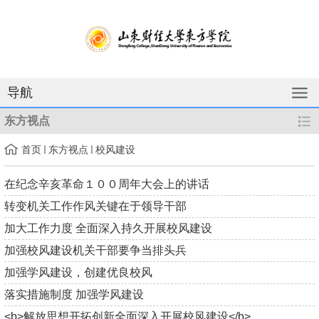
导航
东方视点
首页
东方视点
校风建设
在纪念辛亥革命１００周年大会上的讲话
转变机关工作作风关键在于领导干部
加大工作力度 全面深入持久开展校风建设
加强校风建设机关干部要争当排头兵
加强学风建设，创建优良校风
落实措施制度 加强学风建设
<b>解放思想开拓创新全面深入开展校风建设</b>